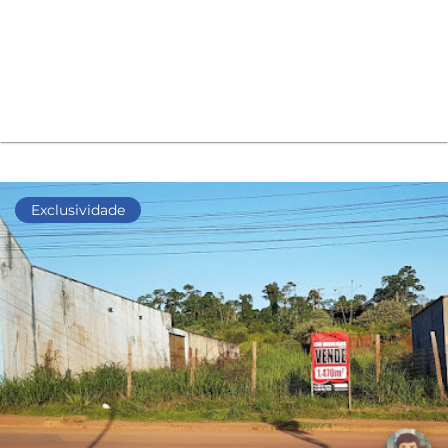
Exclusividade