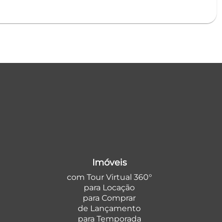
Imóveis
com Tour Virtual 360°
para Locação
para Comprar
de Lançamento
para Temporada