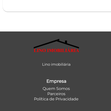
Lino imobiliária
Empresa
Quem Somos
Parceiros
Política de Privacidade