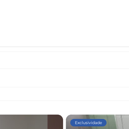
Exclusividade